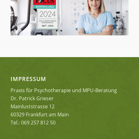
IMPRESSUM
Praxis für Psychotherapie und MPU-Beratung
Dr. Patrick Grieser
Mainluststrasse 12
60329 Frankfurt am Main
Tel.: 069 257 812 50