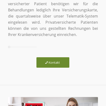
versicherter Patient benötigen wir für die
Behandlungen lediglich Ihre Versicherungskarte,
die quartalsweise über unser Telematik-System
eingelesen wird. Privatversicherte Patienten
können die von uns gestellten Rechnungen bei
Ihrer Krankenversicherung einreichen.
Kontakt