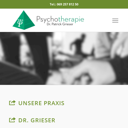
Tel.: 069 257 812 50
UNSERE PRAXIS
DR. GRIESER