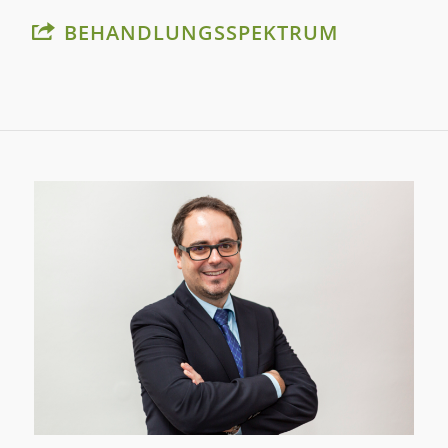
BEHANDLUNGSSPEKTRUM