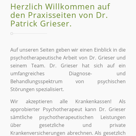
Herzlich Willkommen auf
den Praxisseiten von Dr.
Patrick Grieser.
Auf unseren Seiten geben wir einen Einblick in die
psychotherapeutische Arbeit von Dr. Grieser und
seinem Team. Dr. Grieser hat sich auf ein
umfangreiches Diagnose- und
Behandlungsspektrum von psychischen
Störungen spezialisiert.
Wir akzeptieren alle Krankenkassen! Als
approbierter Psychotherapeut kann Dr. Grieser
sämtliche psychotherapeutischen Leistungen
über gesetzliche und private
Krankenversicherungen abrechnen. Als gesetzlich