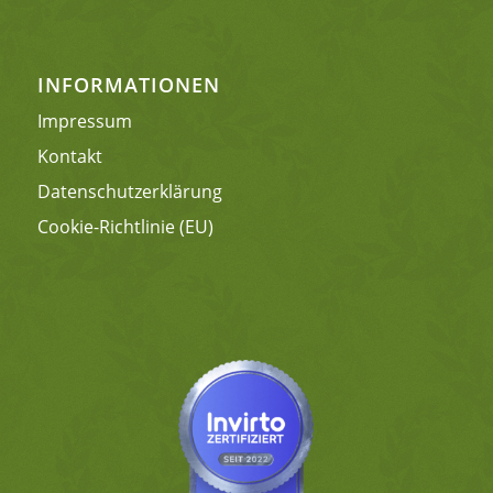
INFORMATIONEN
Impressum
Kontakt
Datenschutzerklärung
Cookie-Richtlinie (EU)