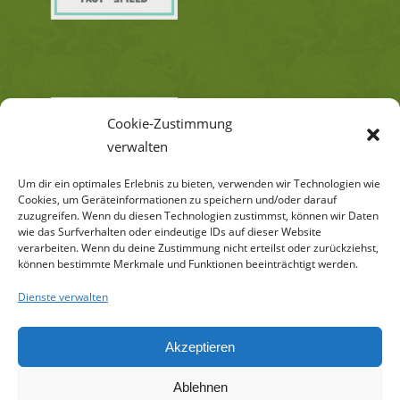
Cookie-Zustimmung
verwalten
Um dir ein optimales Erlebnis zu bieten, verwenden wir Technologien wie
Cookies, um Geräteinformationen zu speichern und/oder darauf
zuzugreifen. Wenn du diesen Technologien zustimmst, können wir Daten
wie das Surfverhalten oder eindeutige IDs auf dieser Website
verarbeiten. Wenn du deine Zustimmung nicht erteilst oder zurückziehst,
können bestimmte Merkmale und Funktionen beeinträchtigt werden.
Dienste verwalten
Akzeptieren
Ablehnen